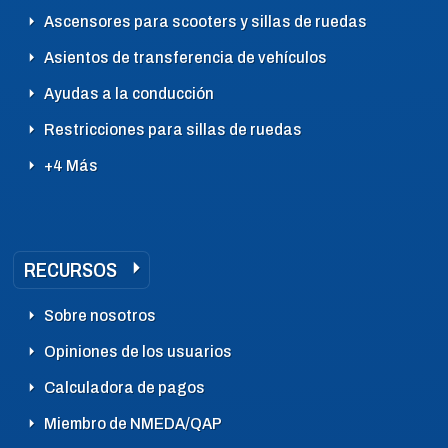
Ascensores para scooters y sillas de ruedas
Asientos de transferencia de vehículos
Ayudas a la conducción
Restricciones para sillas de ruedas
+4 Más
RECURSOS
Sobre nosotros
Opiniones de los usuarios
Calculadora de pagos
Miembro de NMEDA/QAP