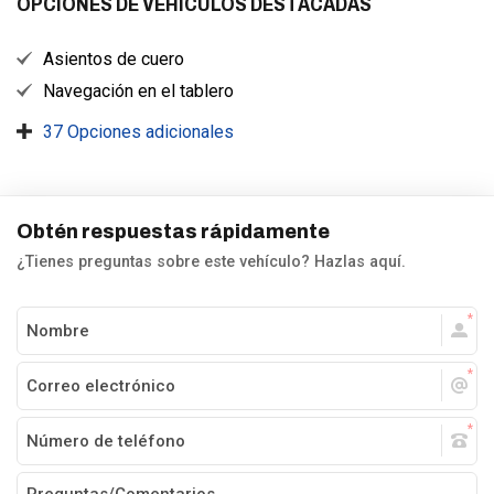
OPCIONES DE VEHÍCULOS DESTACADAS
Asientos de cuero
Navegación en el tablero
37 Opciones adicionales
Obtén respuestas rápidamente
¿Tienes preguntas sobre este vehículo? Hazlas aquí.