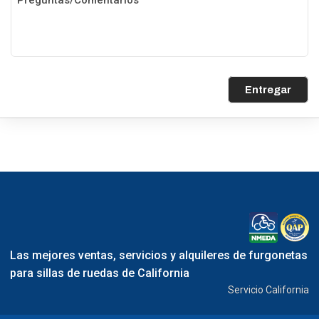
Entregar
Las mejores ventas, servicios y alquileres de furgonetas
para sillas de ruedas de California
Servicio California