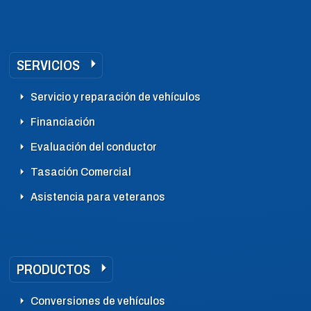
SERVICIOS
Servicio y reparación de vehículos
Financiación
Evaluación del conductor
Tasación Comercial
Asistencia para veteranos
PRODUCTOS
Conversiones de vehículos