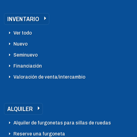
INVENTARIO
Ver todo
Nuevo
Seminuevo
Financiación
Valoración de venta/intercambio
ALQUILER
Alquiler de furgonetas para sillas de ruedas
Reserve una furgoneta