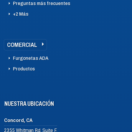
Preguntas más frecuentes
+2 Más
COMERCIAL
Furgonetas ADA
Productos
NUESTRA UBICACIÓN
Concord, CA
2355 Whitman Rd. Suite F.