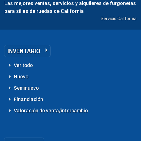
Las mejores ventas, servicios y alquileres de furgonetas
para sillas de ruedas de California
Servicio California
INVENTARIO
Ver todo
Nuevo
Seminuevo
Financiación
Valoración de venta/intercambio