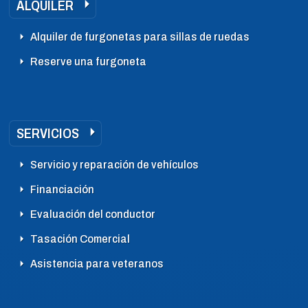
ALQUILER
Alquiler de furgonetas para sillas de ruedas
Reserve una furgoneta
SERVICIOS
Servicio y reparación de vehículos
Financiación
Evaluación del conductor
Tasación Comercial
Asistencia para veteranos