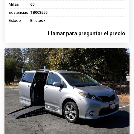
Millas
60
Existencias
TB003555
Estado
En stock
Llamar para preguntar el precio