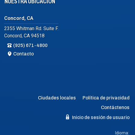
NUESTRA UBICACIÓN
Concord, CA
2355 Whitman Rd. Suite F.
Concord, CA 94518
(925) 671-4800
Contacto
Ciudades locales
Política de privacidad
Contáctenos
Inicio de sesión de usuario
Idioma: