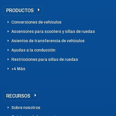
PRODUCTOS
Conversiones de vehículos
Ascensores para scooters y sillas de ruedas
Asientos de transferencia de vehículos
Ayudas a la conducción
Restricciones para sillas de ruedas
+4 Más
RECURSOS
Sobre nosotros