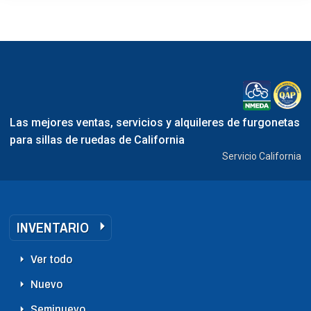
Las mejores ventas, servicios y alquileres de furgonetas
para sillas de ruedas de California
Servicio California
INVENTARIO
Ver todo
Nuevo
Seminuevo