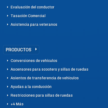
Evaluación del conductor
Tasación Comercial
Asistencia para veteranos
PRODUCTOS
Conversiones de vehículos
Ascensores para scooters y sillas de ruedas
Asientos de transferencia de vehículos
Ayudas a la conducción
Restricciones para sillas de ruedas
+4 Más