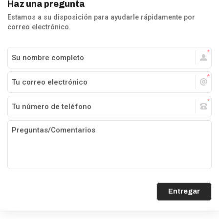
Haz una pregunta
Estamos a su disposición para ayudarle rápidamente por
correo electrónico.
Entregar