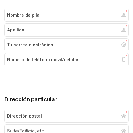
Dirección particular