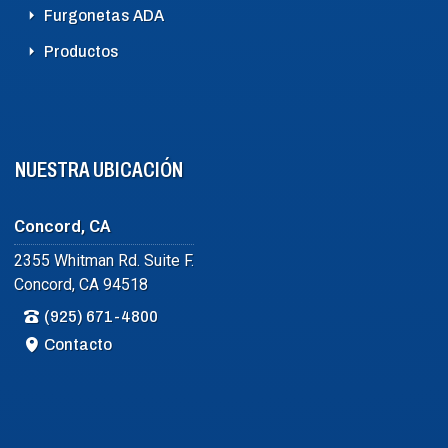
Furgonetas ADA
Productos
NUESTRA UBICACIÓN
Concord, CA
2355 Whitman Rd. Suite F.
Concord, CA 94518
(925) 671-4800
Contacto