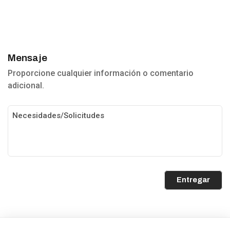
Mensaje
Proporcione cualquier información o comentario
adicional.
Entregar