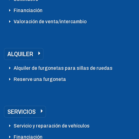
Financiación
Valoración de venta/intercambio
ALQUILER
Alquiler de furgonetas para sillas de ruedas
Reserve una furgoneta
SERVICIOS
Servicio y reparación de vehículos
Financiación