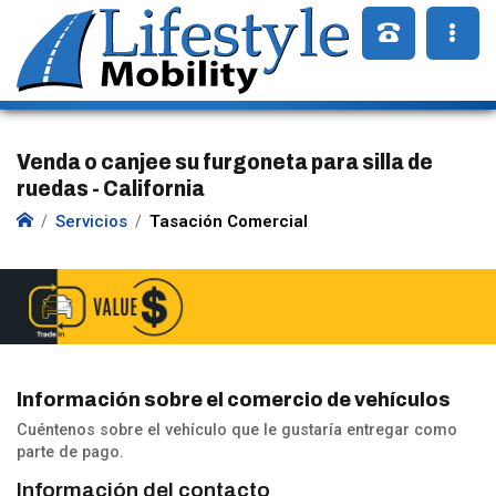
Venda o canjee su furgoneta para silla de
ruedas - California
Servicios
Tasación Comercial
Información sobre el comercio de vehículos
Cuéntenos sobre el vehículo que le gustaría entregar como
parte de pago.
Información del contacto