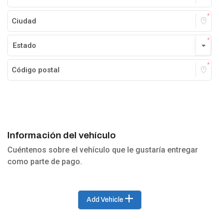
Información del vehículo
Cuéntenos sobre el vehículo que le gustaría entregar
como parte de pago.
Add Vehicle