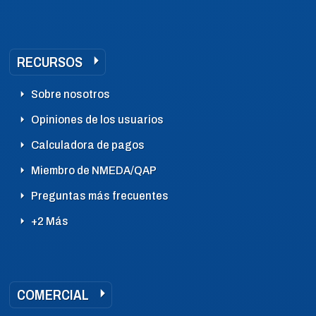
RECURSOS
Sobre nosotros
Opiniones de los usuarios
Calculadora de pagos
Miembro de NMEDA/QAP
Preguntas más frecuentes
+2 Más
COMERCIAL