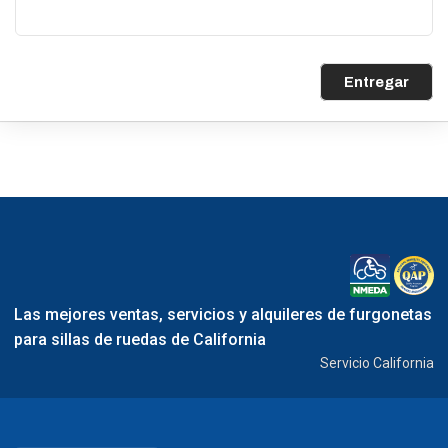
Entregar
Las mejores ventas, servicios y alquileres de furgonetas
para sillas de ruedas de California
Servicio California