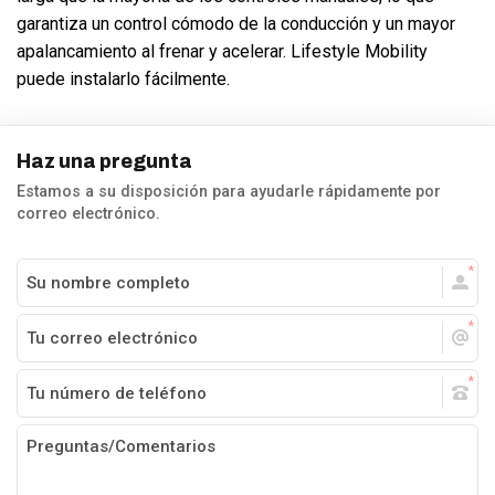
garantiza un control cómodo de la conducción y un mayor
apalancamiento al frenar y acelerar. Lifestyle Mobility
puede instalarlo fácilmente.
Haz una pregunta
Estamos a su disposición para ayudarle rápidamente por
correo electrónico.