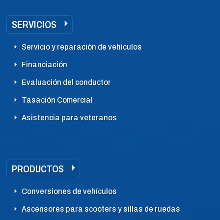
SERVICIOS
Servicio y reparación de vehículos
Financiación
Evaluación del conductor
Tasación Comercial
Asistencia para veteranos
PRODUCTOS
Conversiones de vehículos
Ascensores para scooters y sillas de ruedas