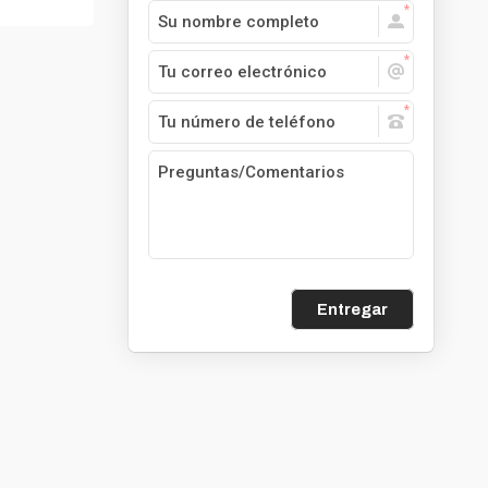
Entregar