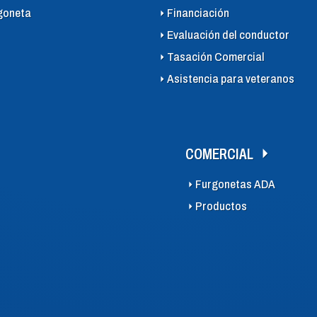
goneta
Financiación
Evaluación del conductor
Tasación Comercial
Asistencia para veteranos
COMERCIAL
Furgonetas ADA
Productos