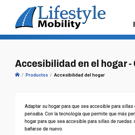
Accesibilidad en el hogar - 
Productos
Accesibilidad del hogar
Adaptar su hogar para que sea accesible para sillas
pensaba. Con la tecnología que permite que más pe
hogar para que sea accesible para sillas de ruedas. 
bañarse de nuevo.