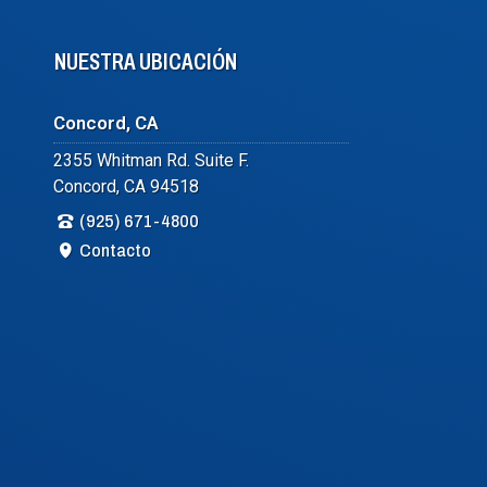
NUESTRA UBICACIÓN
Concord, CA
2355 Whitman Rd. Suite F.
Concord, CA 94518
(925) 671-4800
Contacto