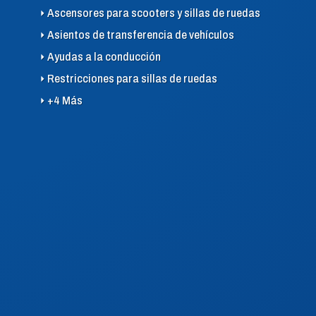
Ascensores para scooters y sillas de ruedas
Asientos de transferencia de vehículos
Ayudas a la conducción
Restricciones para sillas de ruedas
+4 Más