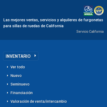
Las mejores ventas, servicios y alquileres de furgonetas
para sillas de ruedas de California
Servicio California
INVENTARIO
Ver todo
Nuevo
Seminuevo
Financiación
Valoración de venta/intercambio