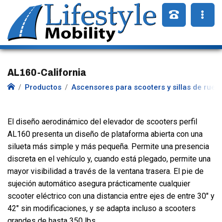
AL160-California
Productos
Ascensores para scooters y sillas de rued
El diseño aerodinámico del elevador de scooters perfil
AL160 presenta un diseño de plataforma abierta con una
silueta más simple y más pequeña. Permite una presencia
discreta en el vehículo y, cuando está plegado, permite una
mayor visibilidad a través de la ventana trasera. El pie de
sujeción automático asegura prácticamente cualquier
scooter eléctrico con una distancia entre ejes de entre 30" y
42" sin modificaciones, y se adapta incluso a scooters
grandes de hasta 350 lbs.