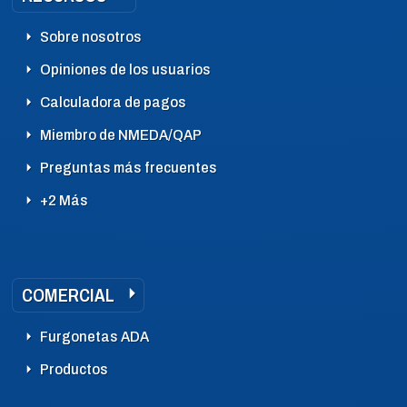
Sobre nosotros
Opiniones de los usuarios
Calculadora de pagos
Miembro de NMEDA/QAP
Preguntas más frecuentes
+2 Más
COMERCIAL
Furgonetas ADA
Productos