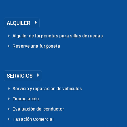
ALQUILER
Alquiler de furgonetas para sillas de ruedas
Reserve una furgoneta
SERVICIOS
Servicio y reparación de vehículos
Financiación
Evaluación del conductor
Tasación Comercial