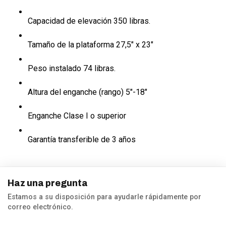
Capacidad de elevación
350 libras.
Tamaño de la plataforma
27,5" x 23"
Peso instalado
74 libras.
Altura del enganche (rango)
5"-18"
Enganche Clase
I o superior
Garantía
transferible de 3 años
Haz una pregunta
Estamos a su disposición para ayudarle rápidamente por
correo electrónico.