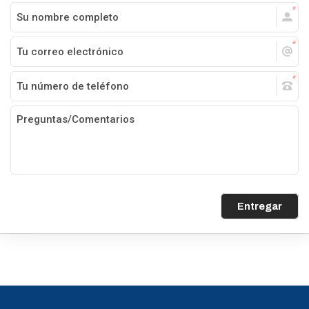
Entregar