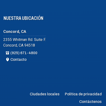
NUESTRA UBICACIÓN
Concord, CA
2355 Whitman Rd. Suite F.
Concord, CA 94518
(925) 671-4800
Contacto
Ciudades locales
Política de privacidad
Contáctenos