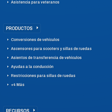
Asistencia para veteranos
PRODUCTOS
Conversiones de vehículos
Ascensores para scooters y sillas de ruedas
Asientos de transferencia de vehículos
Ayudas a la conducción
Restricciones para sillas de ruedas
+4 Más
RECURSOS