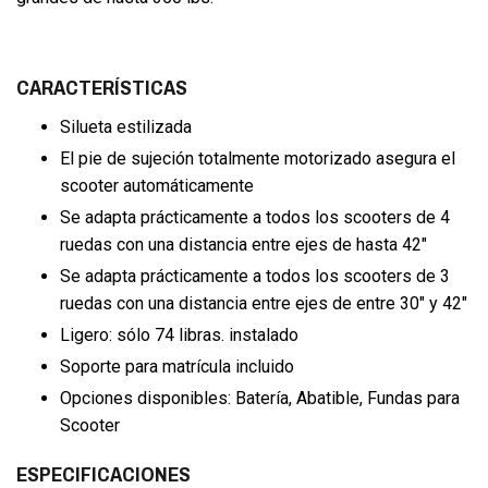
CARACTERÍSTICAS
Silueta estilizada
El pie de sujeción totalmente motorizado asegura el
scooter automáticamente
Se adapta prácticamente a todos los scooters de 4
ruedas con una distancia entre ejes de hasta 42"
Se adapta prácticamente a todos los scooters de 3
ruedas con una distancia entre ejes de entre 30" y 42"
Ligero: sólo 74 libras. instalado
Soporte para matrícula incluido
Opciones disponibles: Batería, Abatible, Fundas para
Scooter
ESPECIFICACIONES